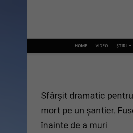
HOME
VIDEO
ȘTIRI
Sfârșit dramatic pentru
mort pe un șantier. Fus
înainte de a muri