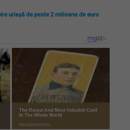
ire uriașă de peste 2 milioane de euro