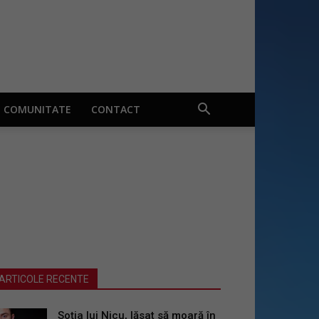
COMUNITATE
CONTACT
ARTICOLE RECENTE
Soția lui Nicu, lăsat să moară în