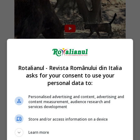
Rotalianul - Revista Românului din Italia
asks for your consent to use your
personal data to:
Personalised advertising and content, advertising and
content measurement, audience research and
services development
Store and/or access information on a device
Learn more