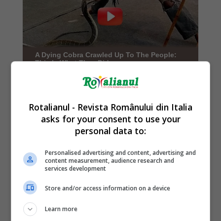
Rotalianul - Revista Românului din Italia
asks for your consent to use your
personal data to:
Personalised advertising and content, advertising and
content measurement, audience research and
services development
Store and/or access information on a device
Learn more