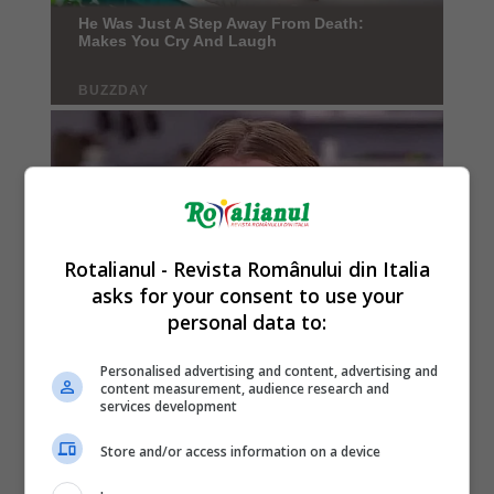
Rotalianul - Revista Românului din Italia
asks for your consent to use your
personal data to:
Personalised advertising and content, advertising and
content measurement, audience research and
services development
Store and/or access information on a device