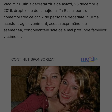
Vladimir Putin a decretat ziua de astăzi, 26 decembrie,
2016, drept zi de doliu național, în Rusia, pentru
comemorarea celor 92 de persoane decedate în urma
acestui tragic eveniment, acesta exprimând, de
asemenea, condoleanțele sale cele mai profunde familiilor
victimelor.