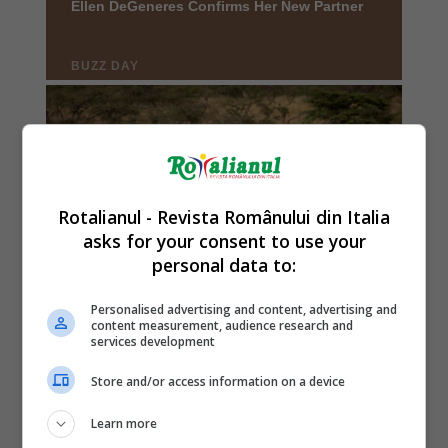
Rotalianul - Revista Românului din Italia
asks for your consent to use your
personal data to:
Personalised advertising and content, advertising and
content measurement, audience research and
services development
Store and/or access information on a device
Learn more