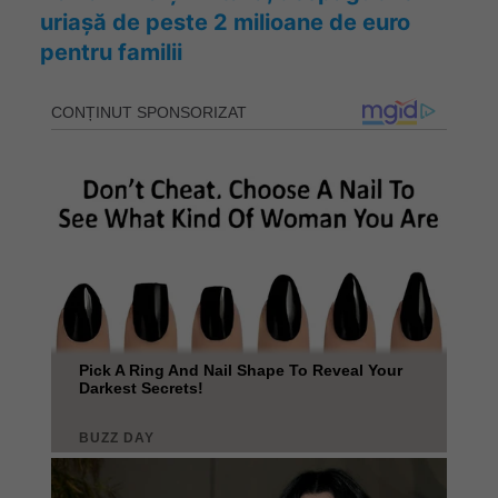
uriașă de peste 2 milioane de euro
pentru familii