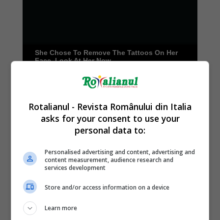
Rotalianul - Revista Românului din Italia
asks for your consent to use your
personal data to:
Personalised advertising and content, advertising and
content measurement, audience research and
services development
Store and/or access information on a device
Learn more