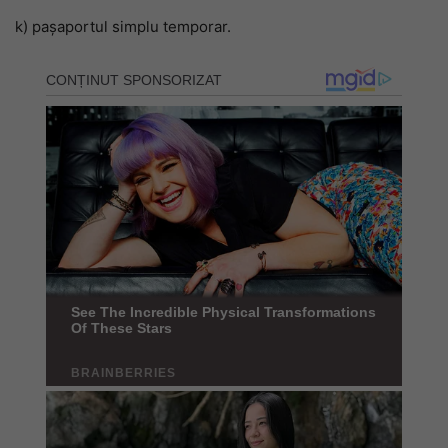
k) pașaportul simplu temporar.