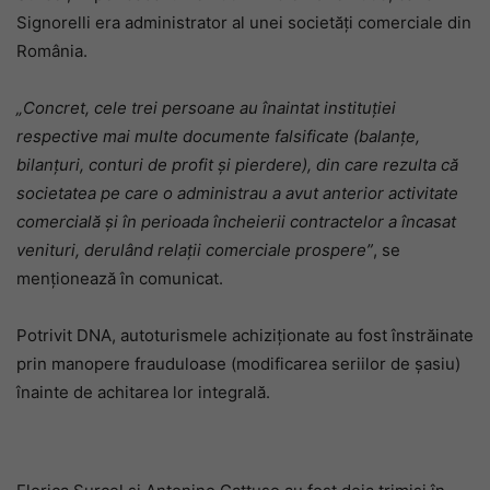
Signorelli era administrator al unei societăți comerciale din
România.
„Concret, cele trei persoane au înaintat instituției
respective mai multe documente falsificate (balanțe,
bilanțuri, conturi de profit și pierdere), din care rezulta că
societatea pe care o administrau a avut anterior activitate
comercială și în perioada încheierii contractelor a încasat
venituri, derulând relații comerciale prospere”
, se
menționează în comunicat.
Potrivit DNA, autoturismele achiziționate au fost înstrăinate
prin manopere frauduloase (modificarea seriilor de șasiu)
înainte de achitarea lor integrală.