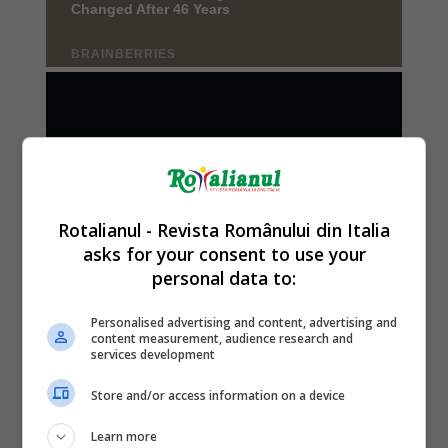
Rotalianul - Revista Românului din Italia
asks for your consent to use your
personal data to:
Personalised advertising and content, advertising and
content measurement, audience research and
services development
Store and/or access information on a device
Learn more