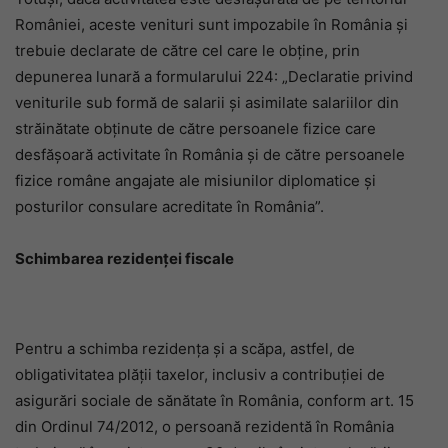
României, aceste venituri sunt impozabile în România și
trebuie declarate de către cel care le obține, prin
depunerea lunară a formularului 224: „Declaratie privind
veniturile sub formă de salarii și asimilate salariilor din
străinătate obținute de către persoanele fizice care
desfășoară activitate în România și de către persoanele
fizice române angajate ale misiunilor diplomatice și
posturilor consulare acreditate în România”.
Schimbarea rezidenței fiscale
Pentru a schimba rezidența și a scăpa, astfel, de
obligativitatea plății taxelor, inclusiv a contribuției de
asigurări sociale de sănătate în România, conform art. 15
din Ordinul 74/2012, o persoană rezidentă în România