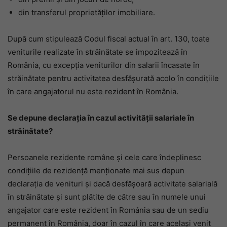
din transferul proprietăților imobiliare.
După cum stipulează Codul fiscal actual în art. 130, toate
veniturile realizate în străinătate se impozitează în
România, cu excepția veniturilor din salarii încasate în
străinătate pentru activitatea desfășurată acolo în condițiile
în care angajatorul nu este rezident în România.
Se depune declaraţia în cazul activităţii salariale în
străinătate?
Persoanele rezidente române și cele care îndeplinesc
condițiile de rezidență menționate mai sus depun
declarația de venituri și dacă desfășoară activitate salarială
în străinătate și sunt plătite de către sau în numele unui
angajator care este rezident în România sau de un sediu
permanent în România, doar în cazul în care același venit