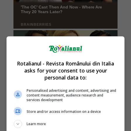
Rotalianul - Revista Românului din Italia
asks for your consent to use your
personal data to:
Personalised advertising and content, advertising and
content measurement, audience research and
services development
Store and/or access information on a device
Learn more