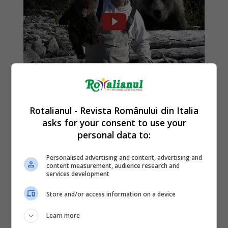
Rotalianul - Revista Românului din Italia
asks for your consent to use your
personal data to:
Personalised advertising and content, advertising and
content measurement, audience research and
services development
Store and/or access information on a device
Learn more