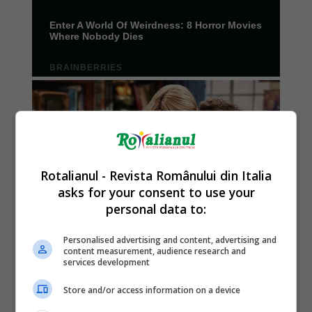
Rotalianul - Revista Românului din Italia
asks for your consent to use your
personal data to:
Personalised advertising and content, advertising and
content measurement, audience research and
services development
Store and/or access information on a device