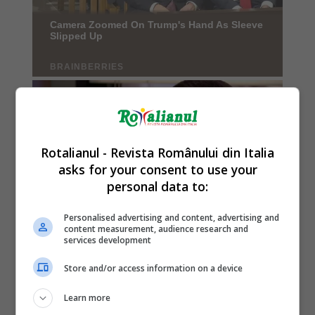
Rotalianul - Revista Românului din Italia
asks for your consent to use your
personal data to:
Personalised advertising and content, advertising and
content measurement, audience research and
services development
Store and/or access information on a device
Learn more