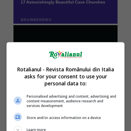
Rotalianul - Revista Românului din Italia
asks for your consent to use your
personal data to:
Personalised advertising and content, advertising and
content measurement, audience research and
services development
Store and/or access information on a device
Learn more