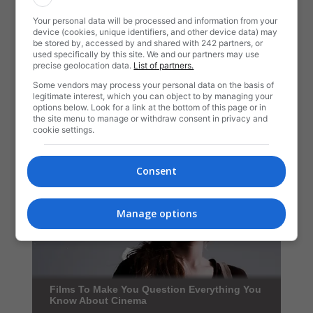
Your personal data will be processed and information from your
device (cookies, unique identifiers, and other device data) may
be stored by, accessed by and shared with 242 partners, or
used specifically by this site. We and our partners may use
precise geolocation data.
List of partners.
Some vendors may process your personal data on the basis of
legitimate interest, which you can object to by managing your
options below. Look for a link at the bottom of this page or in
the site menu to manage or withdraw consent in privacy and
cookie settings.
Consent
Manage options