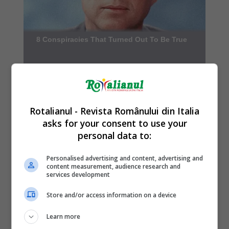
Rotalianul - Revista Românului din Italia
asks for your consent to use your
personal data to:
Personalised advertising and content, advertising and
content measurement, audience research and
services development
Store and/or access information on a device
Learn more