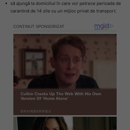
să ajungă la domiciliul în care vor petrece perioada de
carantină de 14 zile cu un mijloc privat de transport.