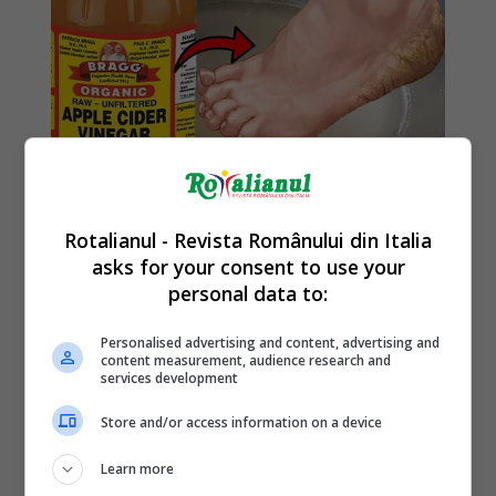
Rotalianul - Revista Românului din Italia
asks for your consent to use your
personal data to:
Personalised advertising and content, advertising and
content measurement, audience research and
services development
Store and/or access information on a device
Learn more