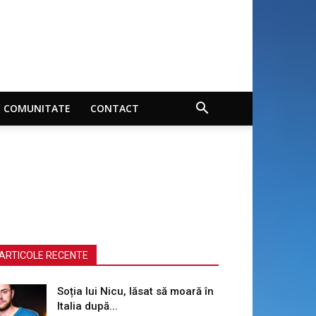
COMUNITATE
CONTACT
ARTICOLE RECENTE
Soția lui Nicu, lăsat să moară în
Italia după...