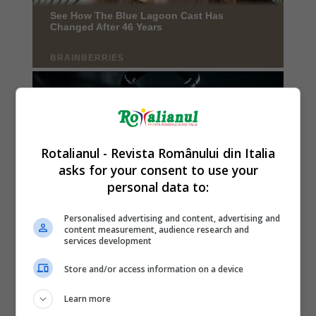
Rotalianul - Revista Românului din Italia
asks for your consent to use your
personal data to:
Personalised advertising and content, advertising and
content measurement, audience research and
services development
Store and/or access information on a device
Learn more