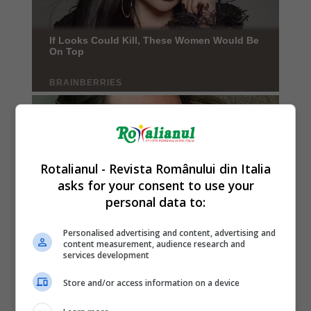
Rotalianul - Revista Românului din Italia
asks for your consent to use your
personal data to:
Personalised advertising and content, advertising and
content measurement, audience research and
services development
Store and/or access information on a device