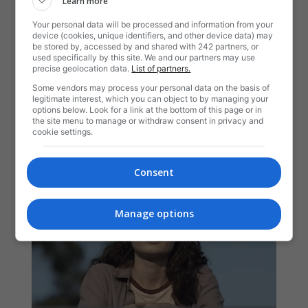
Learn more
Your personal data will be processed and information from your
device (cookies, unique identifiers, and other device data) may
be stored by, accessed by and shared with 242 partners, or
used specifically by this site. We and our partners may use
precise geolocation data.
List of partners.
Some vendors may process your personal data on the basis of
legitimate interest, which you can object to by managing your
options below. Look for a link at the bottom of this page or in
the site menu to manage or withdraw consent in privacy and
cookie settings.
Consent
Manage options