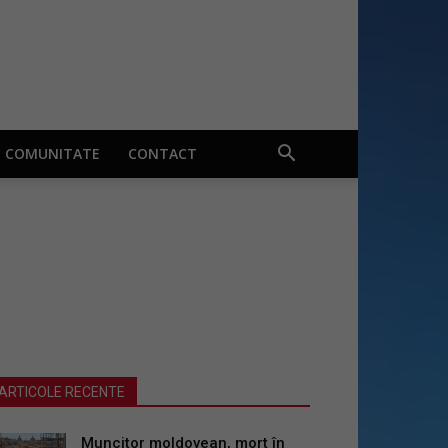
COMUNITATE
CONTACT
ARTICOLE RECENTE
Muncitor moldovean, mort în