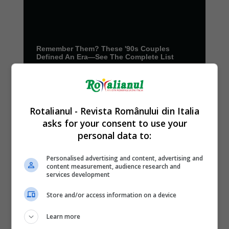
Rotalianul - Revista Românului din Italia
asks for your consent to use your
personal data to:
Personalised advertising and content, advertising and
content measurement, audience research and
services development
Store and/or access information on a device
Learn more