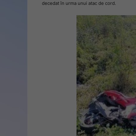
decedat în urma unui atac de cord.