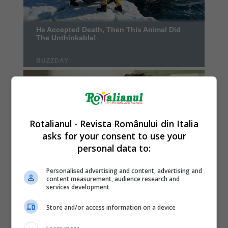
Rotalianul - Revista Românului din Italia
asks for your consent to use your
personal data to:
Personalised advertising and content, advertising and
content measurement, audience research and
services development
Store and/or access information on a device