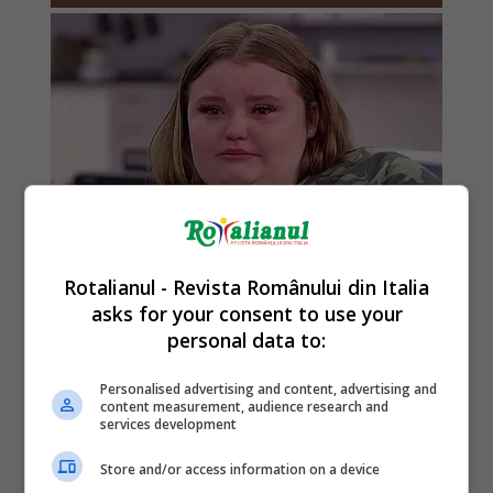
Rotalianul - Revista Românului din Italia
asks for your consent to use your
personal data to:
Personalised advertising and content, advertising and
content measurement, audience research and
services development
Store and/or access information on a device