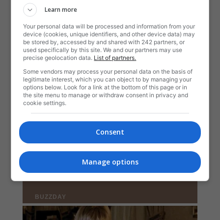
Learn more
Your personal data will be processed and information from your
device (cookies, unique identifiers, and other device data) may
be stored by, accessed by and shared with 242 partners, or
used specifically by this site. We and our partners may use
precise geolocation data.
List of partners.
Some vendors may process your personal data on the basis of
legitimate interest, which you can object to by managing your
options below. Look for a link at the bottom of this page or in
the site menu to manage or withdraw consent in privacy and
cookie settings.
Consent
Manage options