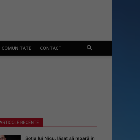
COMUNITATE
CONTACT
ARTICOLE RECENTE
Soția lui Nicu, lăsat să moară în