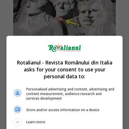
Rotalianul - Revista Românului din Italia
asks for your consent to use your
personal data to:
Personalised advertising and content, advertising and
content measurement, audience research and
services development
Store and/or access information on a device
Learn more