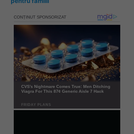
pentru familii