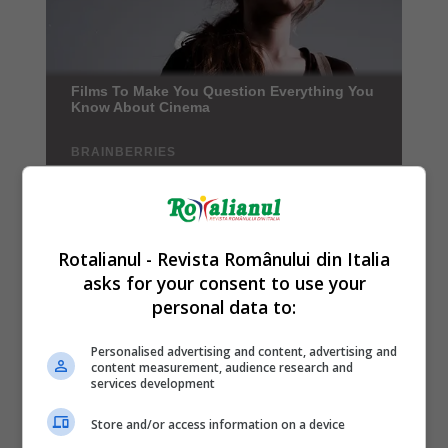
Rotalianul - Revista Românului din Italia
asks for your consent to use your
personal data to:
Personalised advertising and content, advertising and
content measurement, audience research and
services development
Store and/or access information on a device