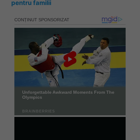
pentru familii