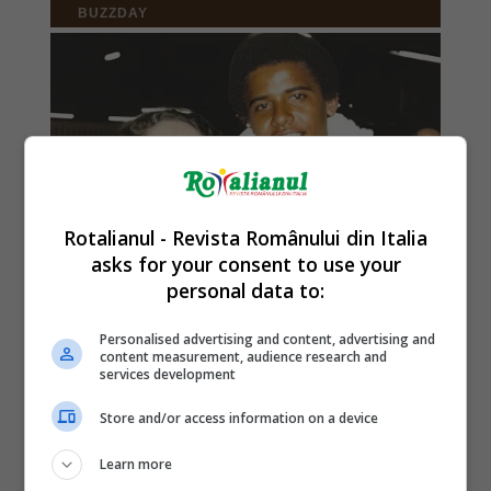
Rotalianul - Revista Românului din Italia
asks for your consent to use your
personal data to:
Personalised advertising and content, advertising and
content measurement, audience research and
services development
Store and/or access information on a device
Learn more