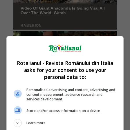
Rotalianul - Revista Românului din Italia
asks for your consent to use your
personal data to:
Personalised advertising and content, advertising and
content measurement, audience research and
services development
Store and/or access information on a device
Learn more