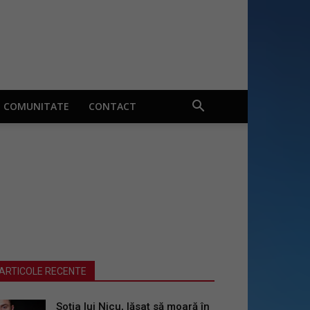
COMUNITATE
CONTACT
ARTICOLE RECENTE
Soția lui Nicu, lăsat să moară în