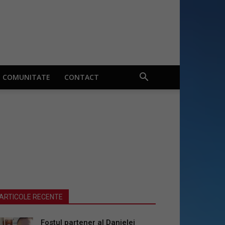
COMUNITATE
CONTACT
ARTICOLE RECENTE
Fostul partener al Danielei