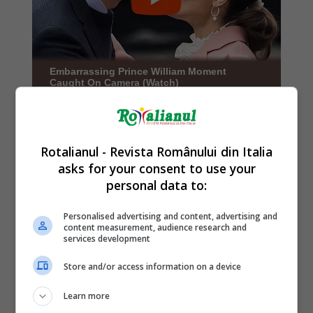
Rotalianul - Revista Românului din Italia
asks for your consent to use your
personal data to:
Personalised advertising and content, advertising and
content measurement, audience research and
services development
Store and/or access information on a device
Learn more