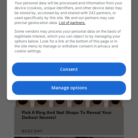
Your personal data will be processed and information from your
device (cookies, unique identifiers, and other device data) may
be stored by, accessed by and shared with 242 partners, or
used specifically by this site. We and our partners may use
precise geolocation data.
List of partners.
Some vendors may process your personal data on the basis of
legitimate interest, which you can object to by managing your
options below. Look for a link at the bottom of this page or in
the site menu to manage or withdraw consent in privacy and
cookie settings.
Consent
Manage options