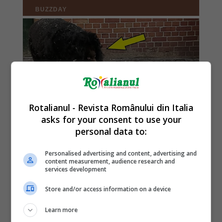
Rotalianul - Revista Românului din Italia
asks for your consent to use your
personal data to:
Personalised advertising and content, advertising and
content measurement, audience research and
services development
Store and/or access information on a device
Learn more