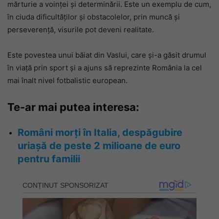
mărturie a voinței și determinării. Este un exemplu de cum,
în ciuda dificultăților și obstacolelor, prin muncă și
perseverență, visurile pot deveni realitate.
Este povestea unui băiat din Vaslui, care și-a găsit drumul
în viață prin sport și a ajuns să reprezinte România la cel
mai înalt nivel fotbalistic european.
Te-ar mai putea interesa:
Români morți în Italia, despăgubire
uriașă de peste 2 milioane de euro
pentru familii