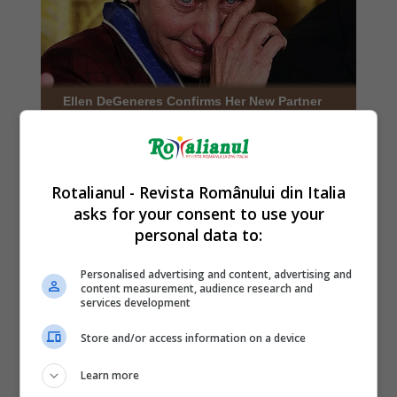
Rotalianul - Revista Românului din Italia
asks for your consent to use your
personal data to:
Personalised advertising and content, advertising and
content measurement, audience research and
services development
Store and/or access information on a device
Learn more