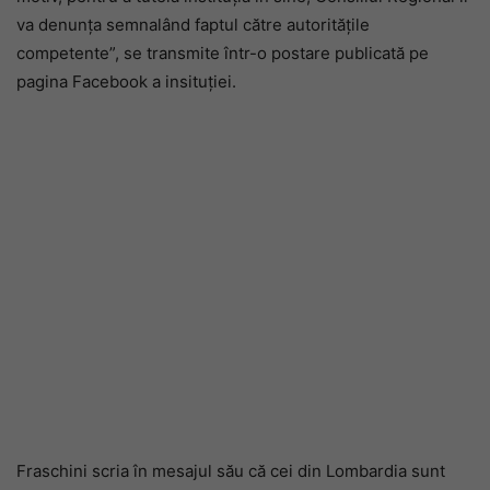
va denunța semnalând faptul către autoritățile
competente”, se transmite într-o postare publicată pe
pagina Facebook a insituției.
Fraschini scria în mesajul său că cei din Lombardia sunt