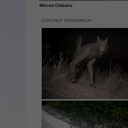
Mircea Ciobanu