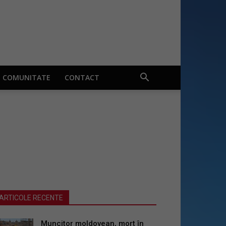
COMUNITATE
CONTACT
ARTICOLE RECENTE
Muncitor moldovean, mort în