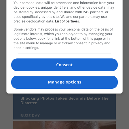
Your personal data will be processed and information from your
device (cookies, unique identifiers, and other device data) may
be stored by, accessed by and shared with 242 partners, or
used specifically by this site. We and our partners may use
precise geolocation data.
List of partners.
Some vendors may process your personal data on the basis of
legitimate interest, which you can object to by managing your
options below. Look for a link at the bottom of this page or in
the site menu to manage or withdraw consent in privacy and
cookie settings.
Consent
Manage options