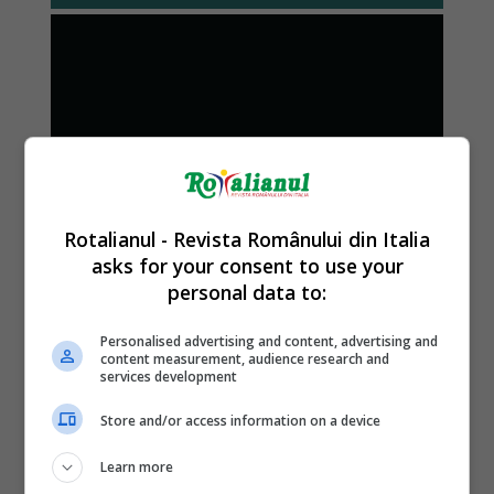
Rotalianul - Revista Românului din Italia
asks for your consent to use your
personal data to:
Personalised advertising and content, advertising and
content measurement, audience research and
services development
Store and/or access information on a device
Learn more