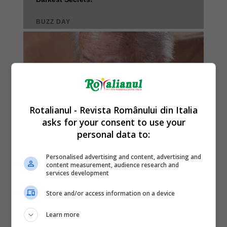
Rotalianul - Revista Românului din Italia
asks for your consent to use your
personal data to:
Personalised advertising and content, advertising and
content measurement, audience research and
services development
Store and/or access information on a device
Learn more