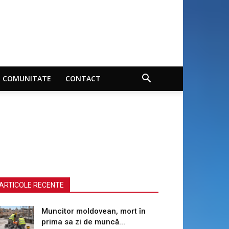
COMUNITATE
CONTACT
ARTICOLE RECENTE
Muncitor moldovean, mort în
prima sa zi de muncă...