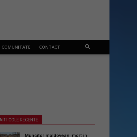
COMUNITATE
CONTACT
ARTICOLE RECENTE
Muncitor moldovean, mort în