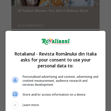
Rotalianul - Revista Românului din Italia
asks for your consent to use your
personal data to:
Personalised advertising and content, advertising and
content measurement, audience research and
services development
Store and/or access information on a device
Learn more