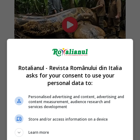
Rotalianul - Revista Românului din Italia
asks for your consent to use your
personal data to:
Personalised advertising and content, advertising and
content measurement, audience research and
services development
Store and/or access information on a device
Learn more