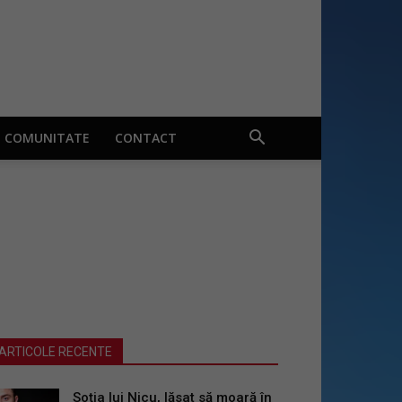
COMUNITATE
CONTACT
ARTICOLE RECENTE
Soția lui Nicu, lăsat să moară în