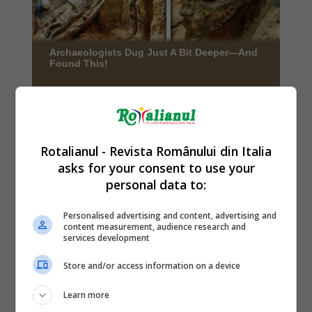
Rotalianul - Revista Românului din Italia
asks for your consent to use your
personal data to:
Personalised advertising and content, advertising and
content measurement, audience research and
services development
Store and/or access information on a device
Learn more