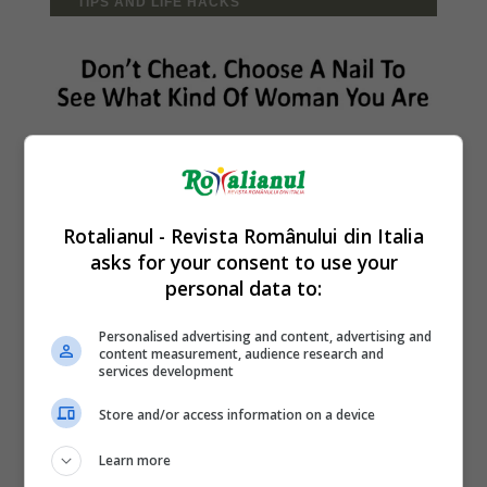
Rotalianul - Revista Românului din Italia
asks for your consent to use your
personal data to:
Personalised advertising and content, advertising and
content measurement, audience research and
services development
Store and/or access information on a device
Learn more