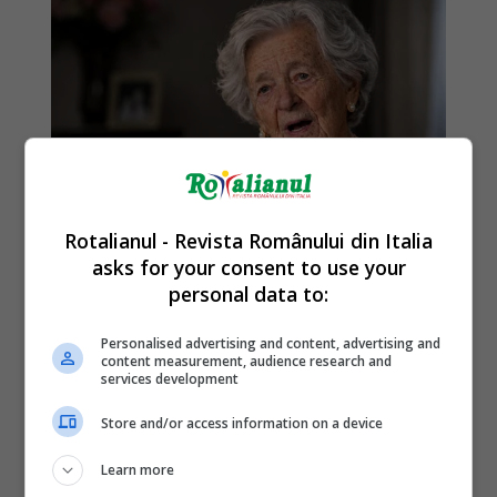
Rotalianul - Revista Românului din Italia
asks for your consent to use your
personal data to:
Personalised advertising and content, advertising and
content measurement, audience research and
services development
Store and/or access information on a device
Learn more