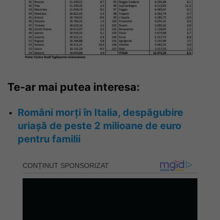
Te-ar mai putea interesa:
Români morți în Italia, despăgubire
uriașă de peste 2 milioane de euro
pentru familii