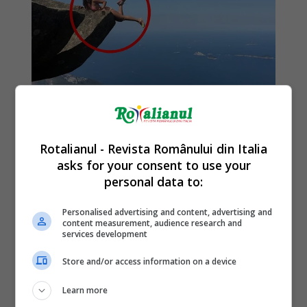
Rotalianul - Revista Românului din Italia
asks for your consent to use your
personal data to:
Personalised advertising and content, advertising and
content measurement, audience research and
services development
Store and/or access information on a device
Learn more