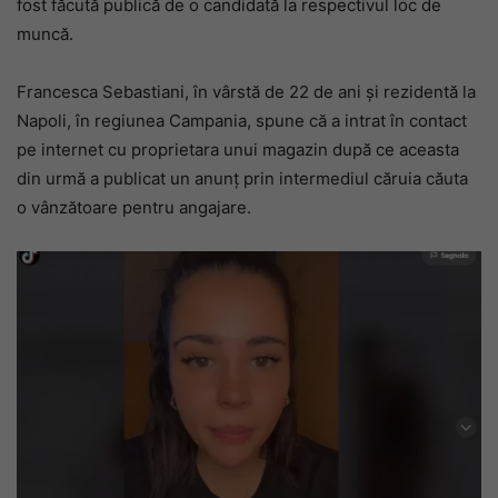
fost făcută publică de o candidată la respectivul loc de
muncă.
Francesca Sebastiani, în vârstă de 22 de ani și rezidentă la
Napoli, în regiunea Campania, spune că a intrat în contact
pe internet cu proprietara unui magazin după ce aceasta
din urmă a publicat un anunț prin intermediul căruia căuta
o vânzătoare pentru angajare.