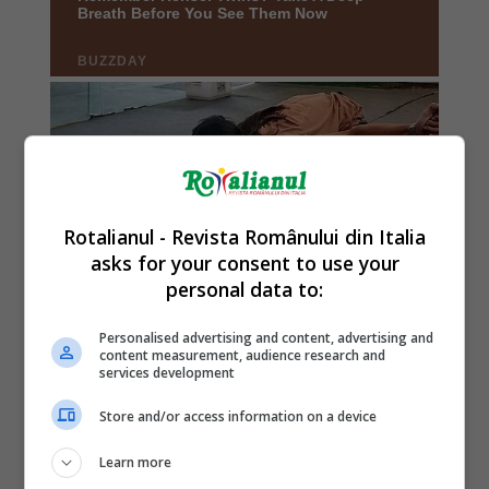
Rotalianul - Revista Românului din Italia
asks for your consent to use your
personal data to:
Personalised advertising and content, advertising and
content measurement, audience research and
services development
Store and/or access information on a device
Learn more