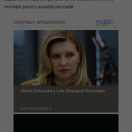
normale pentru această perioadă.