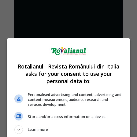
Rotalianul - Revista Românului din Italia
asks for your consent to use your
personal data to:
Personalised advertising and content, advertising and
content measurement, audience research and
services development
Store and/or access information on a device
Learn more