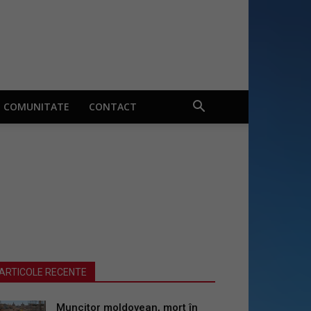
COMUNITATE
CONTACT
ARTICOLE RECENTE
Muncitor moldovean, mort în