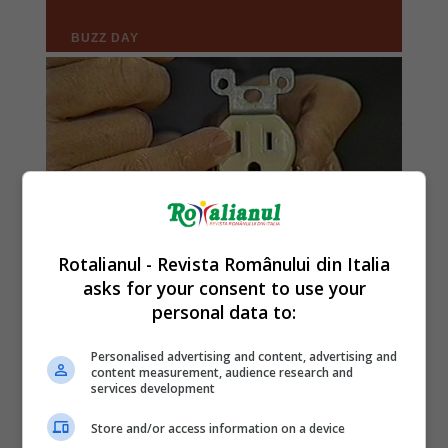
Rotalianul - Revista Românului din Italia
asks for your consent to use your
personal data to:
Personalised advertising and content, advertising and
content measurement, audience research and
services development
Store and/or access information on a device