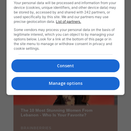
Your personal data will be processed and information from your
device (cookies, unique identifiers, and other device data) may
be stored by, accessed by and shared with 242 partners, or
used specifically by this site. We and our partners may use
precise geolocation data.
List of partners.
Some vendors may process your personal data on the basis of
legitimate interest, which you can object to by managing your
options below. Look for a link at the bottom of this page or in
the site menu to manage or withdraw consent in privacy and
cookie settings.
Consent
Manage options