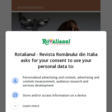
Rotalianul - Revista Românului din Italia
asks for your consent to use your
personal data to:
Personalised advertising and content, advertising and
content measurement, audience research and
services development
Store and/or access information on a device
Learn more