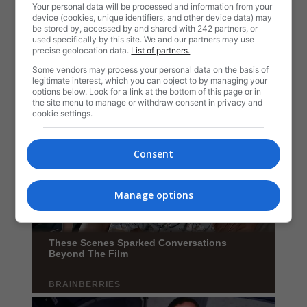
Your personal data will be processed and information from your
device (cookies, unique identifiers, and other device data) may
be stored by, accessed by and shared with 242 partners, or
used specifically by this site. We and our partners may use
precise geolocation data.
List of partners.
Some vendors may process your personal data on the basis of
legitimate interest, which you can object to by managing your
options below. Look for a link at the bottom of this page or in
the site menu to manage or withdraw consent in privacy and
cookie settings.
Consent
Manage options