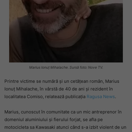
Marius Ionuț Mihalache. Sursă foto: Nove TV.
Printre victime se numără și un cetățean român, Marius
Ionuț Mihalache, în vârstă de 40 de ani și rezident în
localitatea Comiso, relatează publicația
Ragusa News
.
Marius, cunoscut în comunitate ca un mic antreprenor în
domeniul aluminiului și fierului forjat, se afla pe
motocicleta sa Kawasaki atunci când s-a izbit violent de un