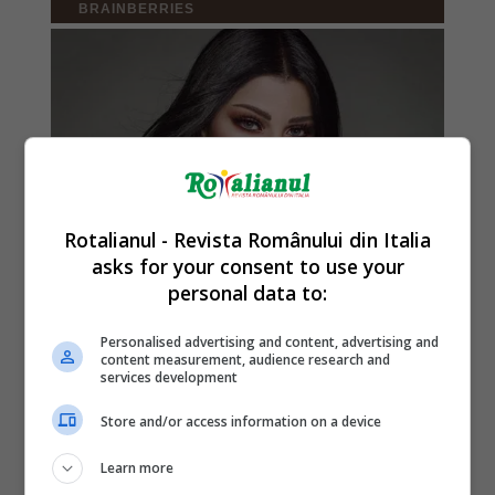
Rotalianul - Revista Românului din Italia
asks for your consent to use your
personal data to:
Personalised advertising and content, advertising and
content measurement, audience research and
services development
Store and/or access information on a device
Learn more