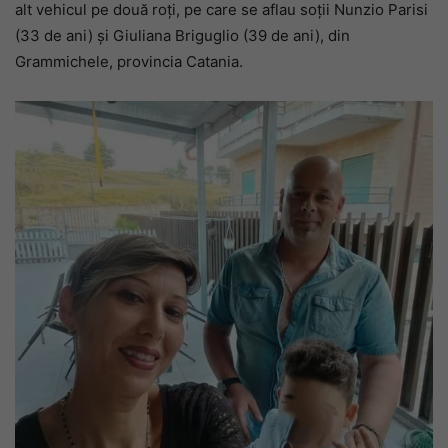
alt vehicul pe două roți, pe care se aflau soții Nunzio Parisi
(33 de ani) și Giuliana Briguglio (39 de ani), din
Grammichele, provincia Catania.